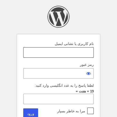
نام کاربری یا نشانی ایمیل
رمز عبور
لطفا پاسخ را به عدد انگلیسی وارد کنید:
19 + هفت =
مرا به خاطر بسپار