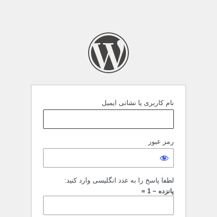
نام کاربری یا نشانی ایمیل
رمز عبور
لطفا پاسخ را به عدد انگلیسی وارد کنید:
پانزده − 1 =