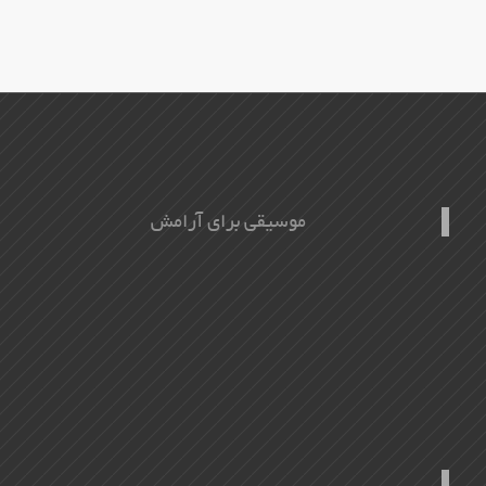
موسیقی برای آرامش