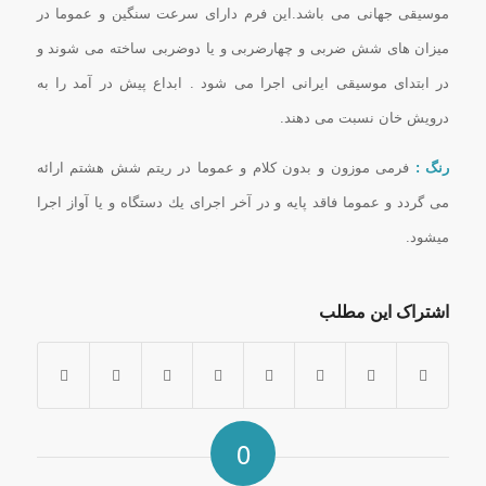
موسیقی جهانی می باشد.این فرم دارای سرعت سنگین و عموما در
میزان های شش ضربی و چهارضربی و یا دوضربی ساخته می شوند و
در ابتدای موسیقی ایرانی اجرا می شود . ابداع پیش در آمد را به
درویش خان نسبت می دهند.
رنگ :
فرمی موزون و بدون كلام و عموما در ریتم شش هشتم ارائه
می گردد و عموما فاقد پایه و در آخر اجرای یك دستگاه و یا آواز اجرا
میشود.
اشتراک این مطلب
0