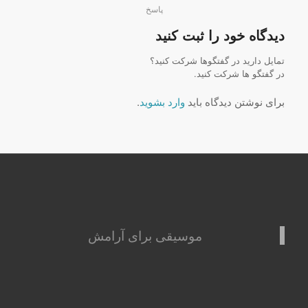
پاسخ
دیدگاه خود را ثبت کنید
تمایل دارید در گفتگوها شرکت کنید؟
در گفتگو ها شرکت کنید.
برای نوشتن دیدگاه باید
وارد بشوید
.
موسیقی برای آرامش