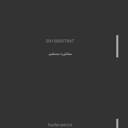
09158007947
مشاوره مستقیم
hodanaimi.ir