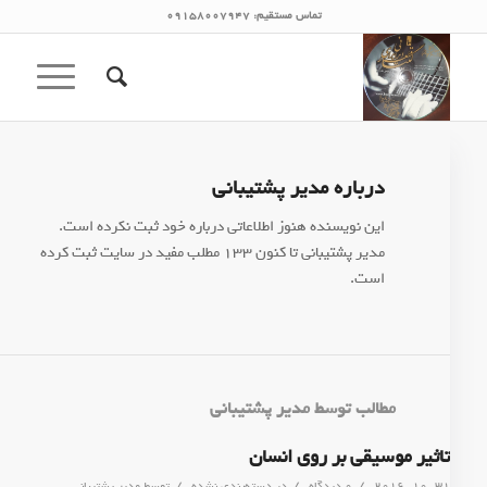
تماس مستقیم: 09158007947
درباره
مدیر پشتیبانی
این نویسنده هنوز اطلاعاتی درباره خود ثبت نکرده است.
مدیر پشتیبانی
تا کنون 133 مطلب مفید در سایت ثبت کرده
است.
مطالب توسط مدیر پشتیبانی
تاثیر موسیقی بر روی انسان
/
/
/
2016-10-31
0 دیدگاه
در
دسته‌بندی نشده
توسط
مدیر پشتیبانی