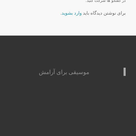
در گفتگو ها شرکت کنید.
برای نوشتن دیدگاه باید
وارد بشوید
.
موسیقی برای آرامش